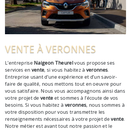
VENTE À VERONNES
L’entreprise
Naigeon Theurel
vous propose ses
services en
vente
, si vous habitez à
veronnes
.
Entreprise usant d’une expérience et d’un savoir-
faire de qualité, nous mettons tout en oeuvre pour
vous satisfaire. Nous vous accompagnons ainsi dans
votre projet de
vente
et sommes à l’écoute de vos
besoins. Si vous habitez à
veronnes
, nous sommes à
votre disposition pour vous transmettre les
renseignements nécessaires à votre projet de
vente
.
Notre métier est avant tout notre passion et le