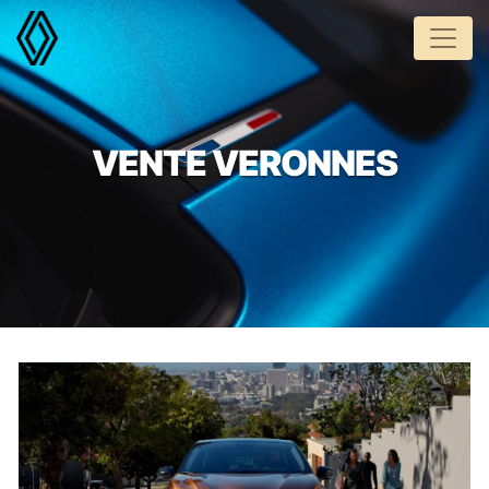
Panneau de gestion des cookies
VENTE VERONNES