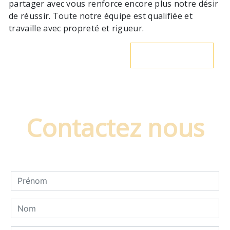
partager avec vous renforce encore plus notre désir
de réussir. Toute notre équipe est qualifiée et
travaille avec propreté et rigueur.
En savoir plus
Contactez nous