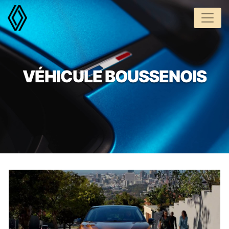
Panneau de gestion des cookies
VÉHICULE BOUSSENOIS