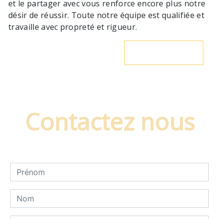
et le partager avec vous renforce encore plus notre
désir de réussir. Toute notre équipe est qualifiée et
travaille avec propreté et rigueur.
En savoir plus
Contactez nous