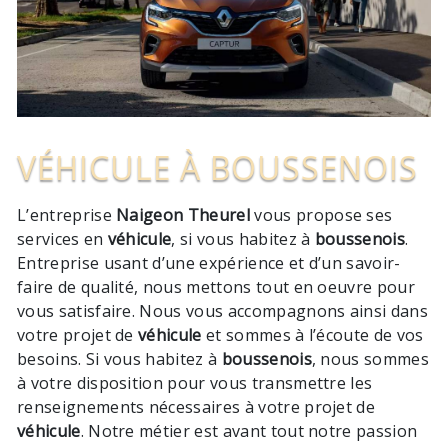
VÉHICULE À BOUSSENOIS
L’entreprise
Naigeon Theurel
vous propose ses
services en
véhicule
, si vous habitez à
boussenois
.
Entreprise usant d’une expérience et d’un savoir-
faire de qualité, nous mettons tout en oeuvre pour
vous satisfaire. Nous vous accompagnons ainsi dans
votre projet de
véhicule
et sommes à l’écoute de vos
besoins. Si vous habitez à
boussenois
, nous sommes
à votre disposition pour vous transmettre les
renseignements nécessaires à votre projet de
véhicule
. Notre métier est avant tout notre passion