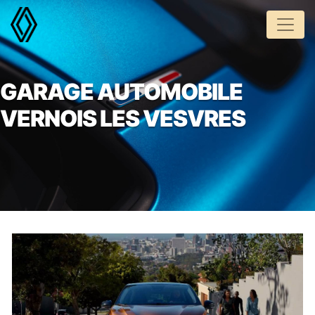
Panneau de gestion des cookies
GARAGE AUTOMOBILE
VERNOIS LES VESVRES