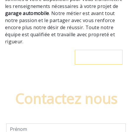
les renseignements nécessaires à votre projet de
garage automobile
. Notre métier est avant tout
notre passion et le partager avec vous renforce
encore plus notre désir de réussir. Toute notre
équipe est qualifiée et travaille avec propreté et
rigueur.
En savoir plus
Contactez nous