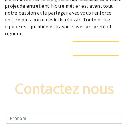
projet de
entretient
. Notre métier est avant tout
notre passion et le partager avec vous renforce
encore plus notre désir de réussir. Toute notre
équipe est qualifiée et travaille avec propreté et
rigueur.
En savoir plus
Contactez nous