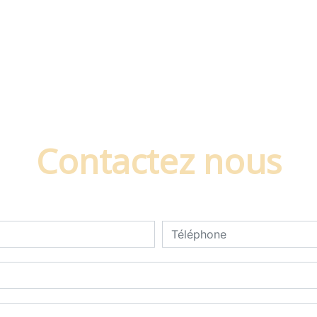
Contactez nous
deau des cookies