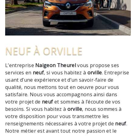
NEUF À ORVILLE
L’entreprise
Naigeon Theurel
vous propose ses
services en
neuf
, si vous habitez à
orville
. Entreprise
usant d’une expérience et d’un savoir-faire de
qualité, nous mettons tout en oeuvre pour vous
satisfaire. Nous vous accompagnons ainsi dans
votre projet de
neuf
et sommes à l’écoute de vos
besoins. Si vous habitez à
orville
, nous sommes à
votre disposition pour vous transmettre les
renseignements nécessaires à votre projet de
neuf
.
Notre métier est avant tout notre passion et le