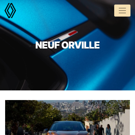
Panneau de gestion des cookies
NEUF ORVILLE