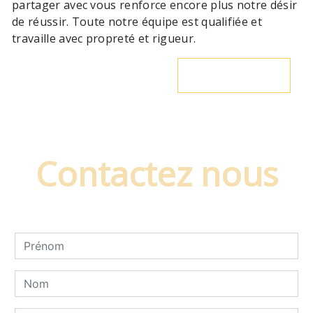
partager avec vous renforce encore plus notre désir
de réussir. Toute notre équipe est qualifiée et
travaille avec propreté et rigueur.
En savoir plus
Contactez nous