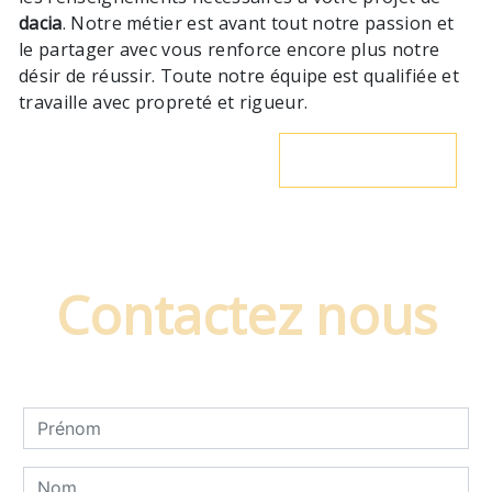
dacia
. Notre métier est avant tout notre passion et
le partager avec vous renforce encore plus notre
désir de réussir. Toute notre équipe est qualifiée et
travaille avec propreté et rigueur.
En savoir plus
Contactez nous