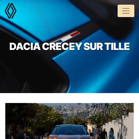
Panneau de gestion des cookies
DACIA CRECEY SUR TILLE