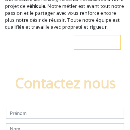
projet de
véhicule
. Notre métier est avant tout notre
passion et le partager avec vous renforce encore
plus notre désir de réussir. Toute notre équipe est
qualifiée et travaille avec propreté et rigueur.
En savoir plus
Contactez nous