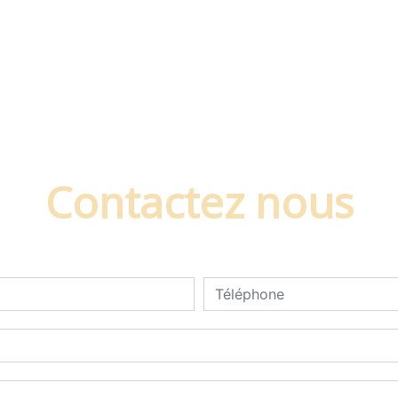
Contactez nous
deau des cookies