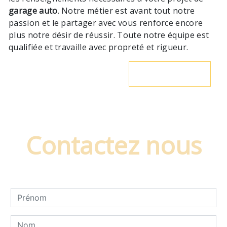
garage auto
. Notre métier est avant tout notre
passion et le partager avec vous renforce encore
plus notre désir de réussir. Toute notre équipe est
qualifiée et travaille avec propreté et rigueur.
En savoir plus
Contactez nous