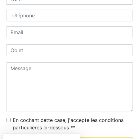
En cochant cette case, j'accepte les conditions
particulières ci-dessous **