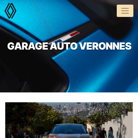
Panneau de gestion des cookies
GARAGE AUTO VERONNES