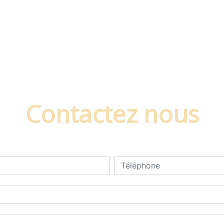
Contactez nous
deau des cookies