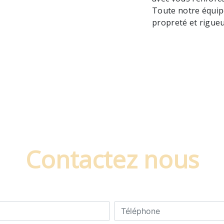
Toute notre équipe 
propreté et rigueu
Contactez nous