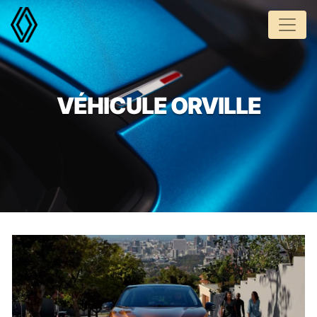
Panneau de gestion des cookies
VÉHICULE ORVILLE