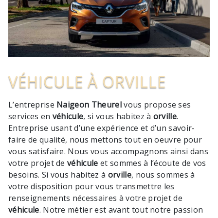
VÉHICULE À ORVILLE
L’entreprise
Naigeon Theurel
vous propose ses
services en
véhicule
, si vous habitez à
orville
.
Entreprise usant d’une expérience et d’un savoir-
faire de qualité, nous mettons tout en oeuvre pour
vous satisfaire. Nous vous accompagnons ainsi dans
votre projet de
véhicule
et sommes à l’écoute de vos
besoins. Si vous habitez à
orville
, nous sommes à
votre disposition pour vous transmettre les
renseignements nécessaires à votre projet de
véhicule
. Notre métier est avant tout notre passion