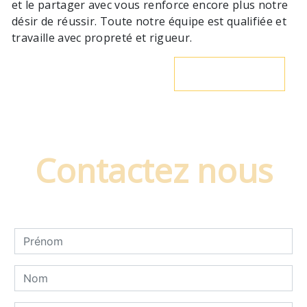
et le partager avec vous renforce encore plus notre
désir de réussir. Toute notre équipe est qualifiée et
travaille avec propreté et rigueur.
En savoir plus
Contactez nous