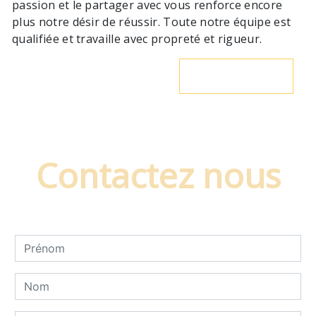
passion et le partager avec vous renforce encore
plus notre désir de réussir. Toute notre équipe est
qualifiée et travaille avec propreté et rigueur.
En savoir plus
Contactez nous