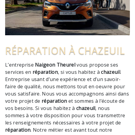
RÉPARATION À CHAZEUIL
L’entreprise
Naigeon Theurel
vous propose ses
services en
réparation
, si vous habitez à
chazeuil
.
Entreprise usant d’une expérience et d’un savoir-
faire de qualité, nous mettons tout en oeuvre pour
vous satisfaire. Nous vous accompagnons ainsi dans
votre projet de
réparation
et sommes à l’écoute de
vos besoins. Si vous habitez à
chazeuil
, nous
sommes à votre disposition pour vous transmettre
les renseignements nécessaires à votre projet de
réparation
. Notre métier est avant tout notre