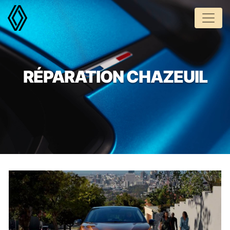
Panneau de gestion des cookies
RÉPARATION CHAZEUIL