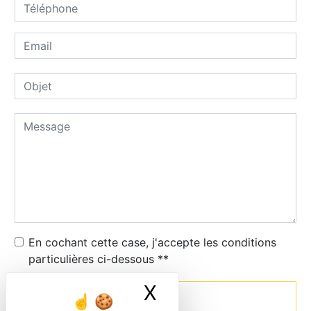
En cochant cette case, j'accepte les conditions
particulières ci-dessous **
X
Masquer le ban
Envoyer