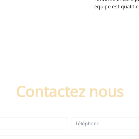
équipe est qualifié
Contactez nous