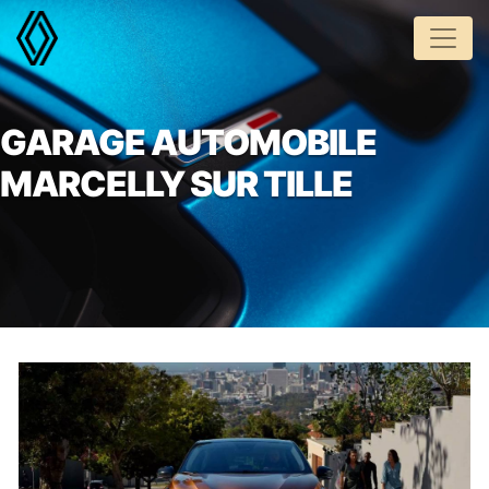
Panneau de gestion des cookies
GARAGE AUTOMOBILE
MARCELLY SUR TILLE