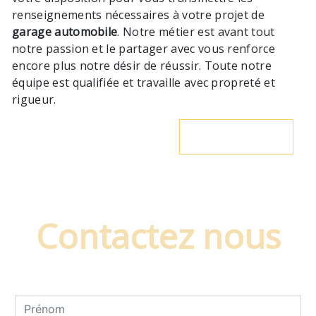
renseignements nécessaires à votre projet de
garage automobile
. Notre métier est avant tout
notre passion et le partager avec vous renforce
encore plus notre désir de réussir. Toute notre
équipe est qualifiée et travaille avec propreté et
rigueur.
En savoir plus
Contactez nous