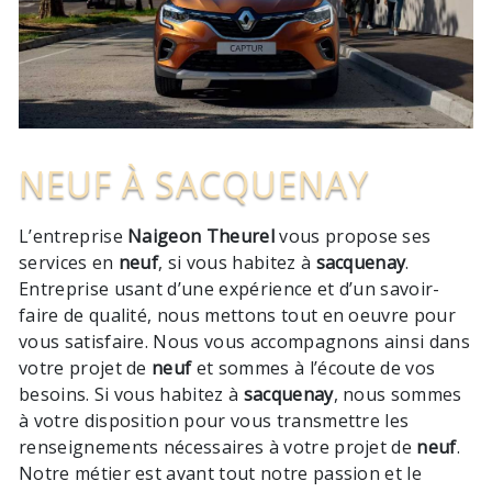
NEUF À SACQUENAY
L’entreprise
Naigeon Theurel
vous propose ses
services en
neuf
, si vous habitez à
sacquenay
.
Entreprise usant d’une expérience et d’un savoir-
faire de qualité, nous mettons tout en oeuvre pour
vous satisfaire. Nous vous accompagnons ainsi dans
votre projet de
neuf
et sommes à l’écoute de vos
besoins. Si vous habitez à
sacquenay
, nous sommes
à votre disposition pour vous transmettre les
renseignements nécessaires à votre projet de
neuf
.
Notre métier est avant tout notre passion et le