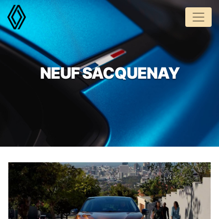
Panneau de gestion des cookies
NEUF SACQUENAY