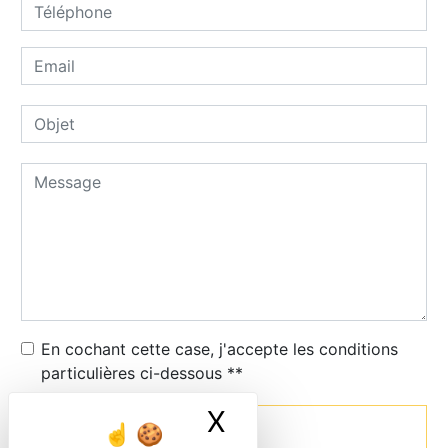
En cochant cette case, j'accepte les conditions
particulières ci-dessous **
X
Masquer le ban
Envoyer