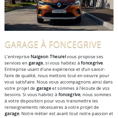
GARAGE À FONCEGRIVE
L’entreprise
Naigeon Theurel
vous propose ses
services en
garage
, si vous habitez à
foncegrive
.
Entreprise usant d’une expérience et d’un savoir-
faire de qualité, nous mettons tout en oeuvre pour
vous satisfaire. Nous vous accompagnons ainsi dans
votre projet de
garage
et sommes à l’écoute de vos
besoins. Si vous habitez à
foncegrive
, nous sommes
à votre disposition pour vous transmettre les
renseignements nécessaires à votre projet de
garage
. Notre métier est avant tout notre passion et