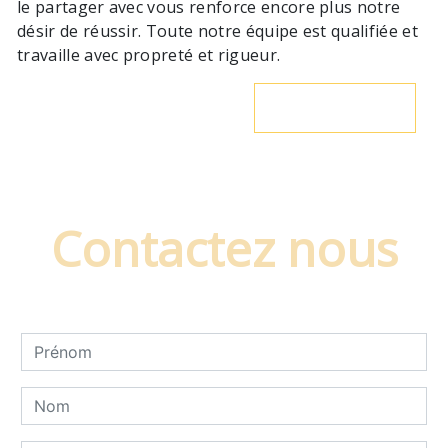
le partager avec vous renforce encore plus notre
désir de réussir. Toute notre équipe est qualifiée et
travaille avec propreté et rigueur.
En savoir plus
Contactez nous