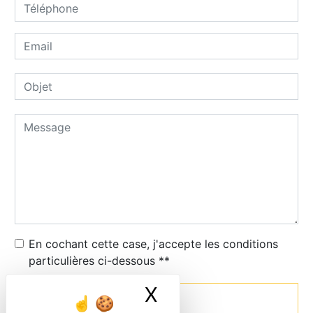
En cochant cette case, j'accepte les conditions
particulières ci-dessous **
X
Masquer le ban
Envoyer