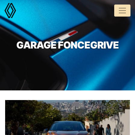
Panneau de gestion des cookies
GARAGE FONCEGRIVE