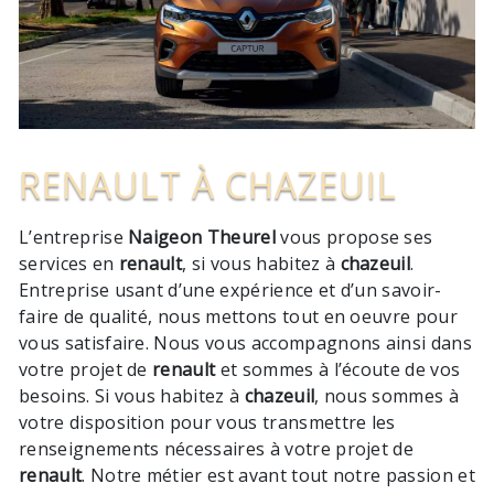
RENAULT À CHAZEUIL
L’entreprise
Naigeon Theurel
vous propose ses
services en
renault
, si vous habitez à
chazeuil
.
Entreprise usant d’une expérience et d’un savoir-
faire de qualité, nous mettons tout en oeuvre pour
vous satisfaire. Nous vous accompagnons ainsi dans
votre projet de
renault
et sommes à l’écoute de vos
besoins. Si vous habitez à
chazeuil
, nous sommes à
votre disposition pour vous transmettre les
renseignements nécessaires à votre projet de
renault
. Notre métier est avant tout notre passion et