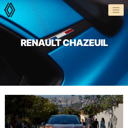
Panneau de gestion des cookies
RENAULT CHAZEUIL