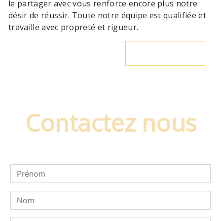
le partager avec vous renforce encore plus notre
désir de réussir. Toute notre équipe est qualifiée et
travaille avec propreté et rigueur.
En savoir plus
Contactez nous