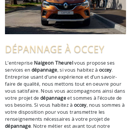
DÉPANNAGE À OCCEY
L’entreprise
Naigeon Theurel
vous propose ses
services en
dépannage
, si vous habitez à
occey
.
Entreprise usant d’une expérience et d’un savoir-
faire de qualité, nous mettons tout en oeuvre pour
vous satisfaire. Nous vous accompagnons ainsi dans
votre projet de
dépannage
et sommes à l’écoute de
vos besoins. Si vous habitez à
occey
, nous sommes à
votre disposition pour vous transmettre les
renseignements nécessaires à votre projet de
dépannage
. Notre métier est avant tout notre