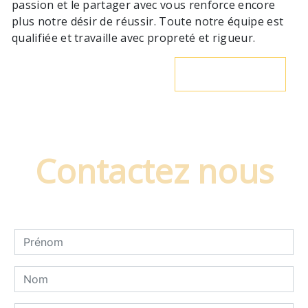
passion et le partager avec vous renforce encore
plus notre désir de réussir. Toute notre équipe est
qualifiée et travaille avec propreté et rigueur.
En savoir plus
Contactez nous