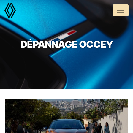
Panneau de gestion des cookies
DÉPANNAGE OCCEY