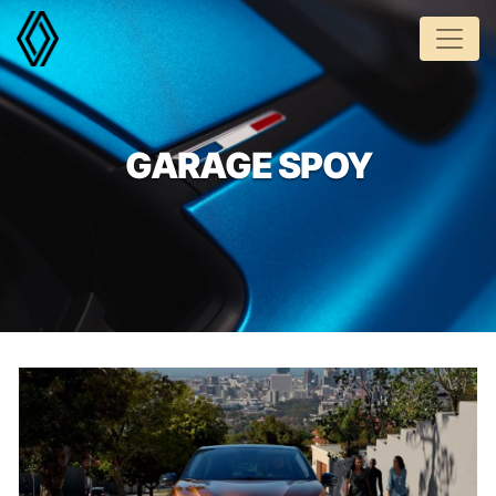
Panneau de gestion des cookies
GARAGE SPOY