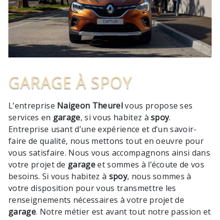
GARAGE À SPOY
L’entreprise
Naigeon Theurel
vous propose ses
services en
garage
, si vous habitez à
spoy
.
Entreprise usant d’une expérience et d’un savoir-
faire de qualité, nous mettons tout en oeuvre pour
vous satisfaire. Nous vous accompagnons ainsi dans
votre projet de
garage
et sommes à l’écoute de vos
besoins. Si vous habitez à
spoy
, nous sommes à
votre disposition pour vous transmettre les
renseignements nécessaires à votre projet de
garage
. Notre métier est avant tout notre passion et