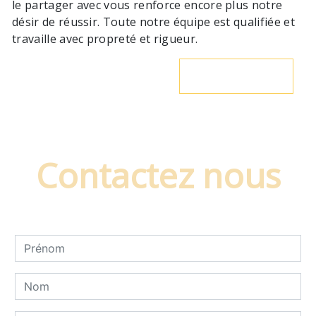
le partager avec vous renforce encore plus notre
désir de réussir. Toute notre équipe est qualifiée et
travaille avec propreté et rigueur.
En savoir plus
Contactez nous