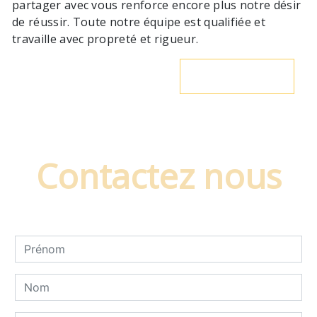
partager avec vous renforce encore plus notre désir
de réussir. Toute notre équipe est qualifiée et
travaille avec propreté et rigueur.
En savoir plus
Contactez nous