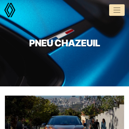
Panneau de gestion des cookies
PNEU CHAZEUIL