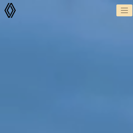
Panneau de gestion des cookies