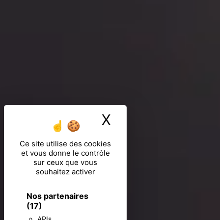
X
Masquer le ban
Ce site utilise des cookies
et vous donne le contrôle
sur ceux que vous
souhaitez activer
Nos partenaires
(17)
APIs