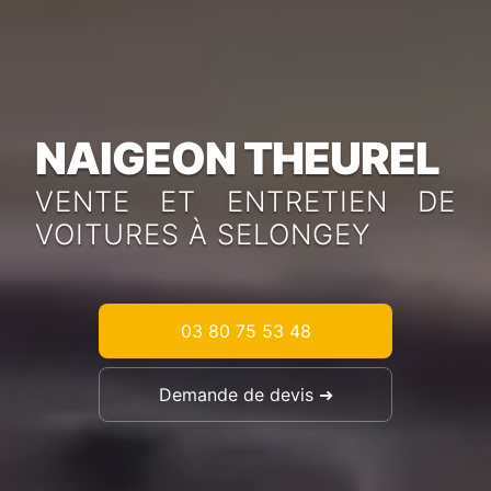
NAIGEON THEUREL
VENTE ET ENTRETIEN DE
VOITURES À SELONGEY
03 80 75 53 48
Demande de devis ➜